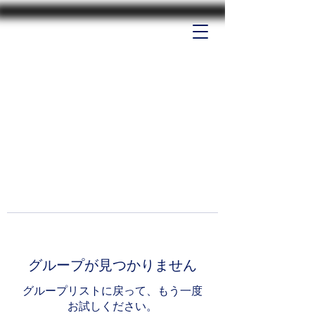
グループが見つかりません
グループリストに戻って、もう一度
お試しください。