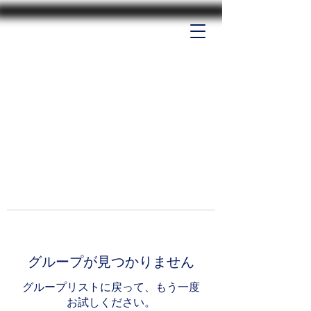
グループが見つかりません
グループリストに戻って、もう一度
お試しください。