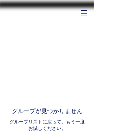
グループが見つかりません
グループリストに戻って、もう一度
お試しください。