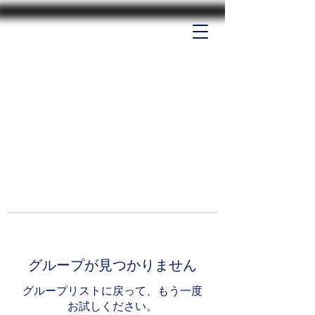
グループが見つかりません
グループリストに戻って、もう一度
お試しください。