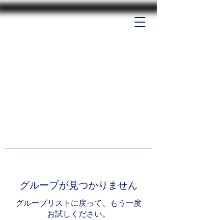
グループが見つかりません
グループリストに戻って、もう一度
お試しください。