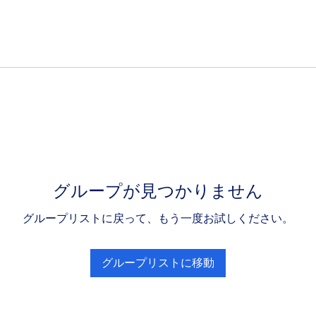
グループが見つかりません
グループリストに戻って、もう一度お試しください。
グループリストに移動