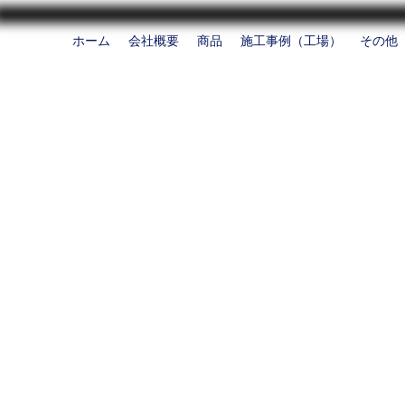
ホーム
会社概要
商品
施工事例（工場）
その他