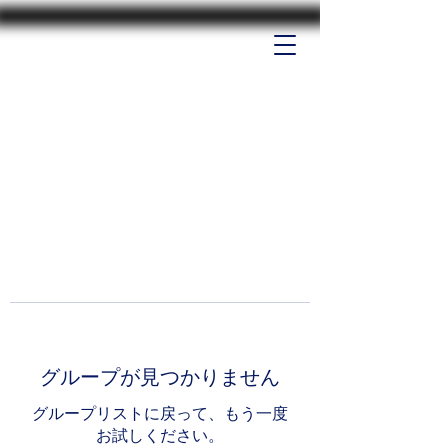
グループが見つかりません
グループリストに戻って、もう一度
お試しください。