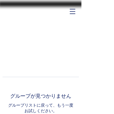
グループが見つかりません
グループリストに戻って、もう一度
お試しください。