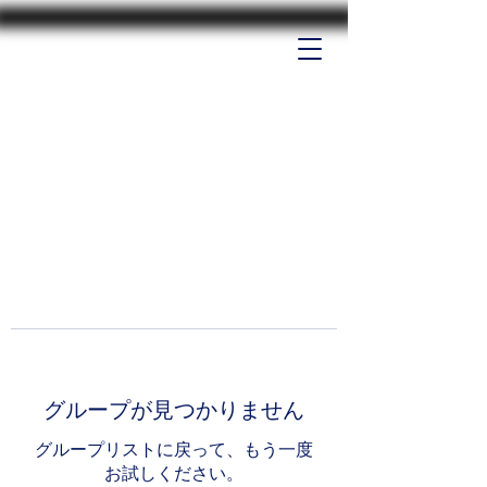
グループが見つかりません
グループリストに戻って、もう一度
お試しください。