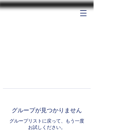
グループが見つかりません
グループリストに戻って、もう一度
お試しください。