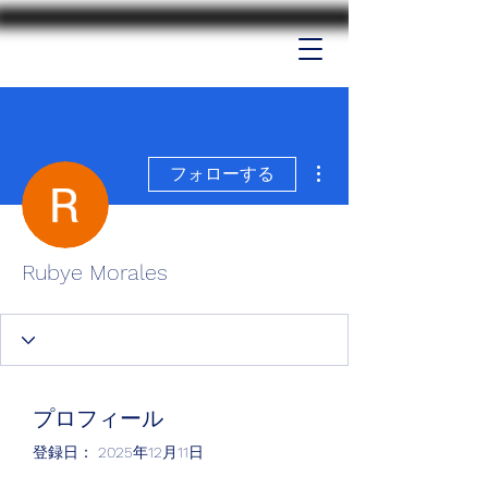
その他
フォローする
Rubye Morales
プロフィール
登録日： 2025年12月11日