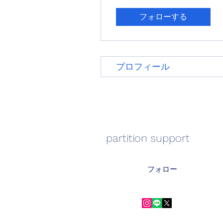
フォローする
プロフィール
part
フォロー