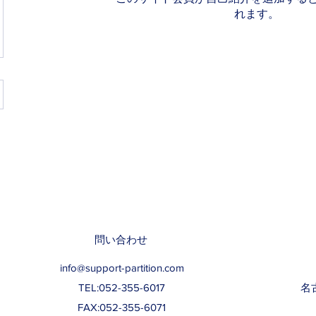
れます。
ition su
問い合わせ
info@support-partition.com
TEL:052-355-6017
名
FAX:052-355-6071