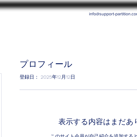
info@support-partition.c
プロフィール
登録日： 2025年12月12日
表示する内容はまだあ
このサイト会員が自己紹介を追加する