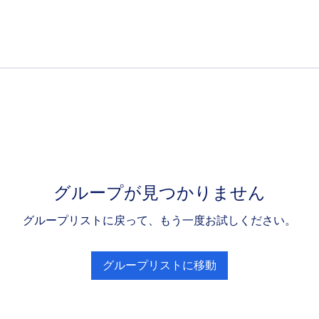
グループが見つかりません
グループリストに戻って、もう一度お試しください。
グループリストに移動