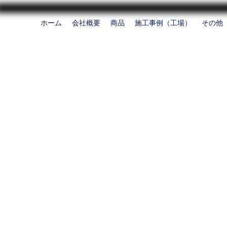
ホーム
会社概要
商品
施工事例（工場）
その他