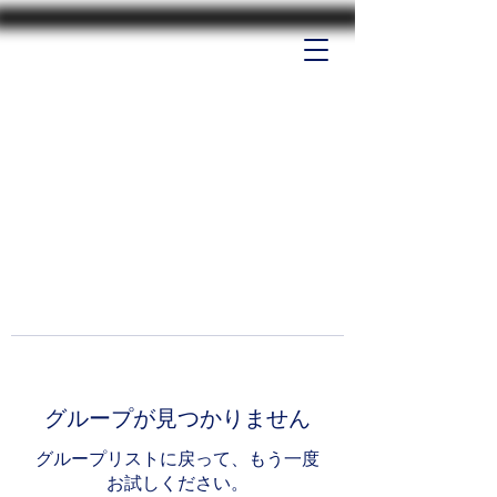
グループが見つかりません
グループリストに戻って、もう一度
お試しください。