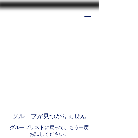
グループが見つかりません
グループリストに戻って、もう一度
お試しください。