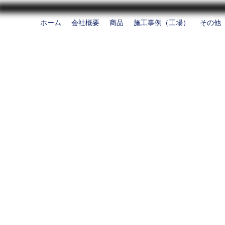
ホーム
会社概要
商品
施工事例（工場）
その他