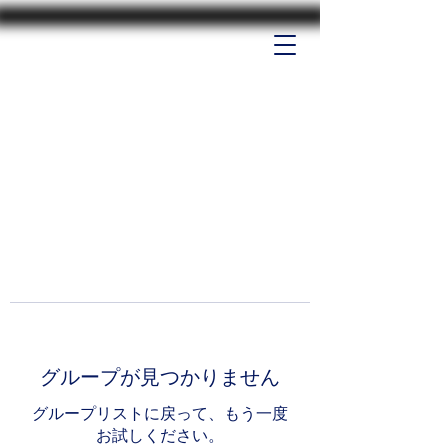
グループが見つかりません
グループリストに戻って、もう一度
お試しください。