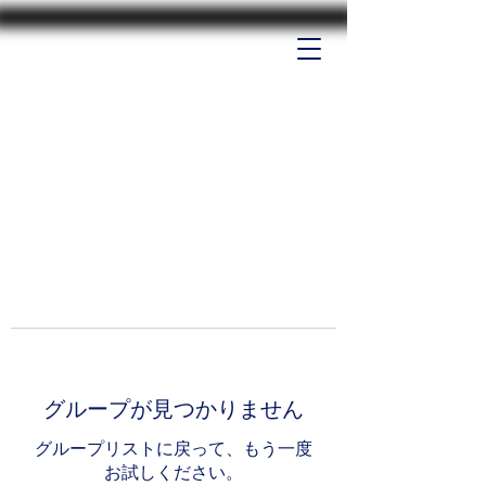
グループが見つかりません
グループリストに戻って、もう一度
お試しください。