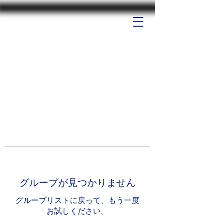
グループが見つかりません
グループリストに戻って、もう一度
お試しください。