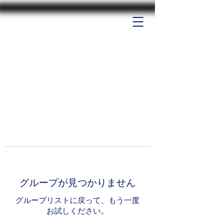
グループが見つかりません
グループリストに戻って、もう一度
お試しください。