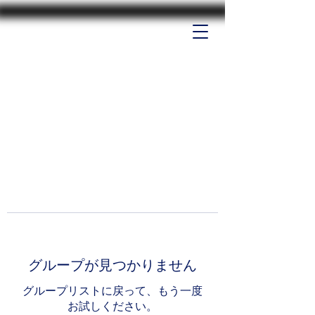
グループが見つかりません
グループリストに戻って、もう一度
お試しください。