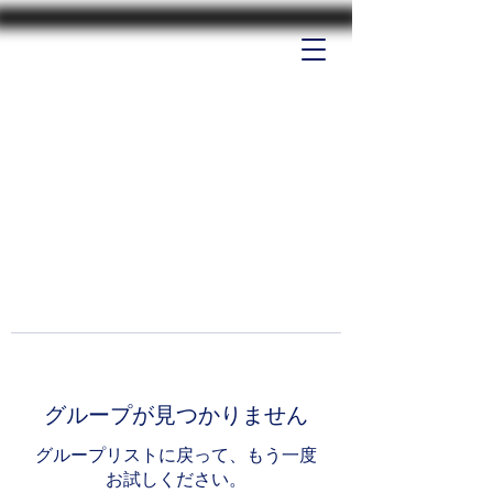
グループが見つかりません
グループリストに戻って、もう一度
お試しください。