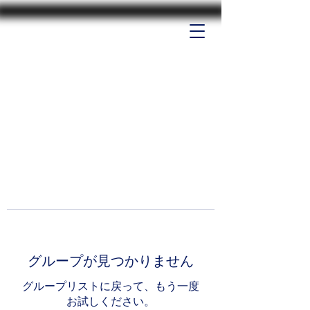
グループが見つかりません
グループリストに戻って、もう一度
お試しください。