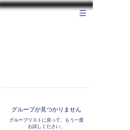
グループが見つかりません
グループリストに戻って、もう一度
お試しください。