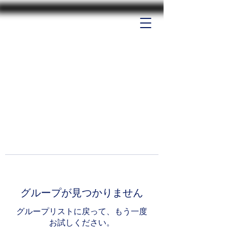
グループが見つかりません
グループリストに戻って、もう一度
お試しください。