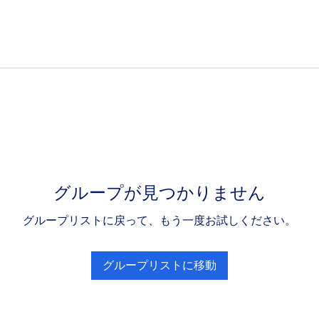
グループが見つかりません
グループリストに戻って、もう一度お試しください。
グループリストに移動