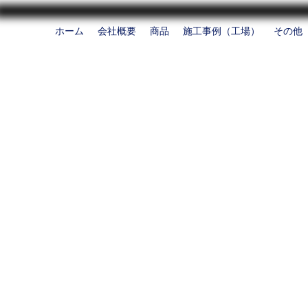
ホーム
会社概要
商品
施工事例（工場）
その他