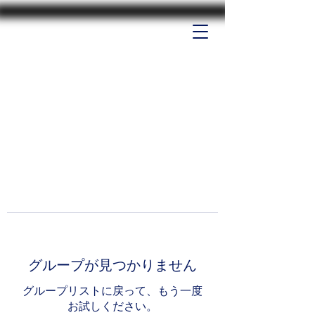
グループが見つかりません
グループリストに戻って、もう一度
お試しください。