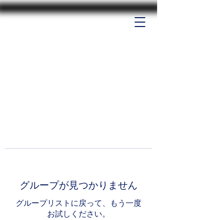
グループが見つかりません
グループリストに戻って、もう一度
お試しください。