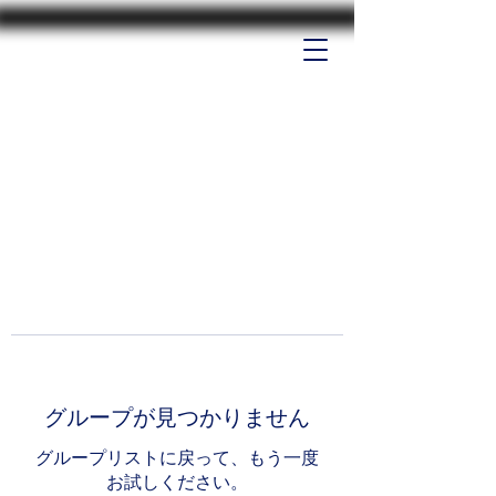
グループが見つかりません
グループリストに戻って、もう一度
お試しください。