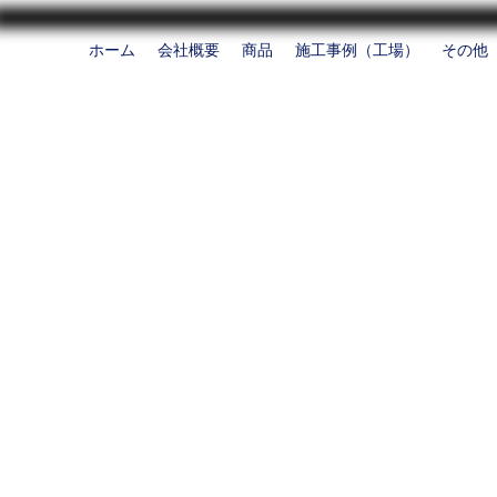
ホーム
会社概要
商品
施工事例（工場）
その他