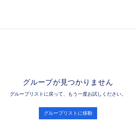
グループが見つかりません
グループリストに戻って、もう一度お試しください。
グループリストに移動