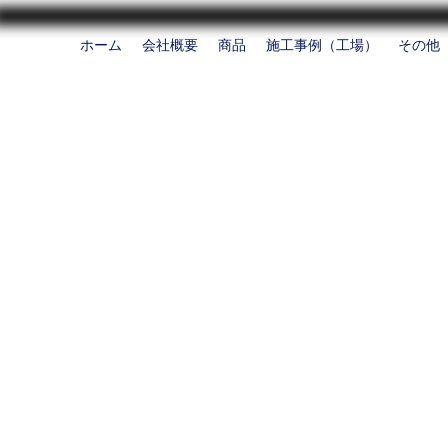
ホーム
会社概要
商品
施工事例（工場）
その他