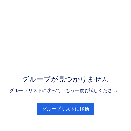
グループが見つかりません
グループリストに戻って、もう一度お試しください。
グループリストに移動