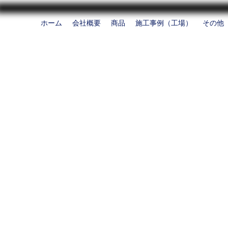
ホーム
会社概要
商品
施工事例（工場）
その他