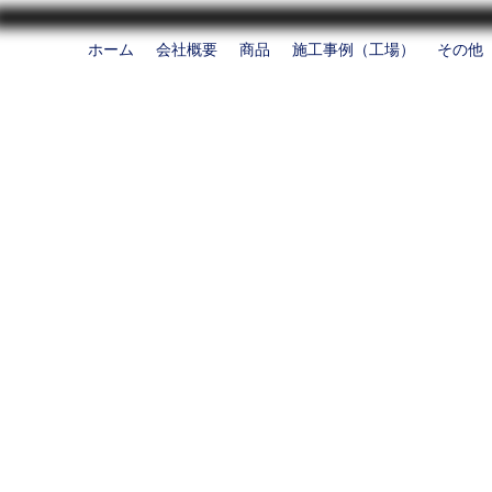
ホーム
会社概要
商品
施工事例（工場）
その他