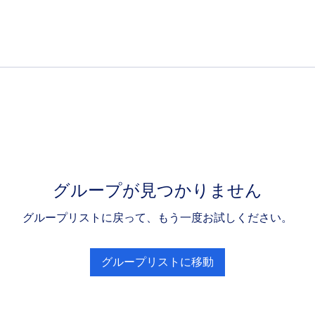
グループが見つかりません
グループリストに戻って、もう一度お試しください。
グループリストに移動