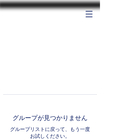
グループが見つかりません
グループリストに戻って、もう一度
お試しください。