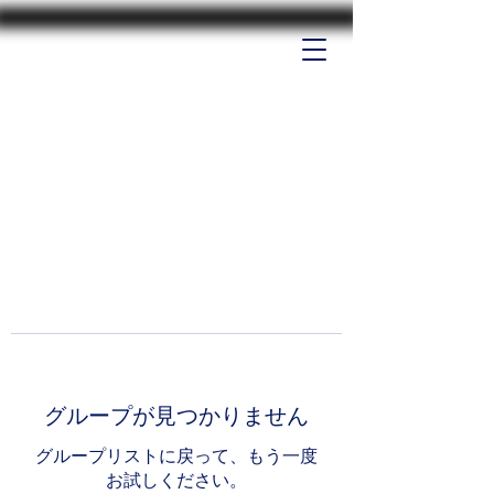
グループが見つかりません
グループリストに戻って、もう一度
お試しください。