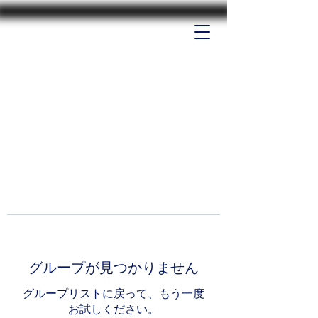
グループが見つかりません
グループリストに戻って、もう一度
お試しください。