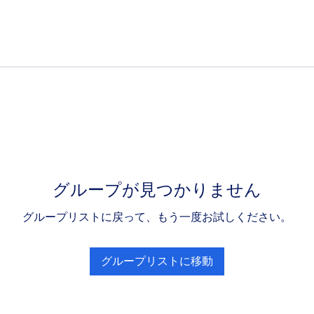
グループが見つかりません
グループリストに戻って、もう一度お試しください。
グループリストに移動