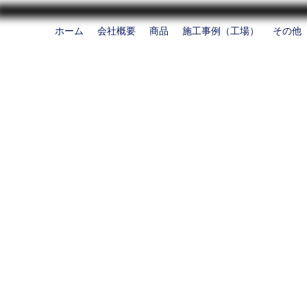
ホーム
会社概要
商品
施工事例（工場）
その他