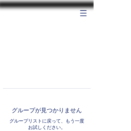
グループが見つかりません
グループリストに戻って、もう一度
お試しください。