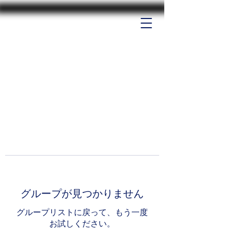
グループが見つかりません
グループリストに戻って、もう一度
お試しください。