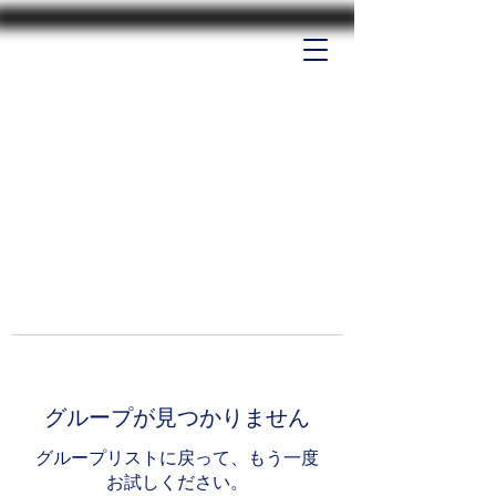
グループが見つかりません
グループリストに戻って、もう一度
お試しください。