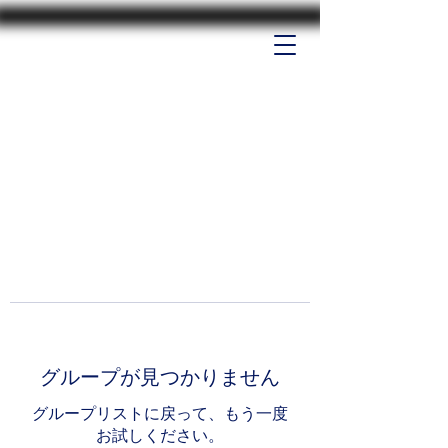
グループが見つかりません
グループリストに戻って、もう一度
お試しください。