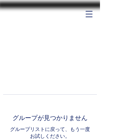
グループが見つかりません
グループリストに戻って、もう一度
お試しください。