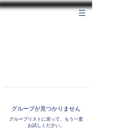
グループが見つかりません
グループリストに戻って、もう一度
お試しください。