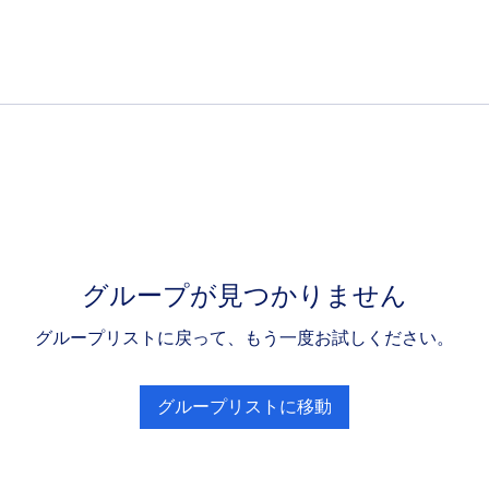
グループが見つかりません
グループリストに戻って、もう一度お試しください。
グループリストに移動