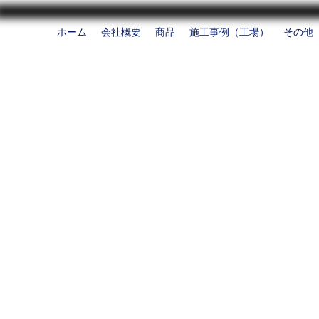
ホーム
会社概要
商品
施工事例（工場）
その他