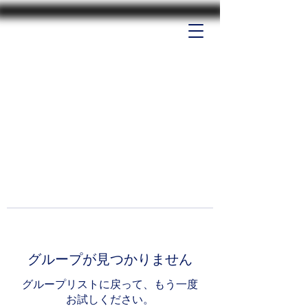
グループが見つかりません
グループリストに戻って、もう一度
お試しください。