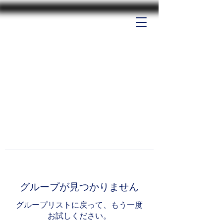
グループが見つかりません
グループリストに戻って、もう一度
お試しください。