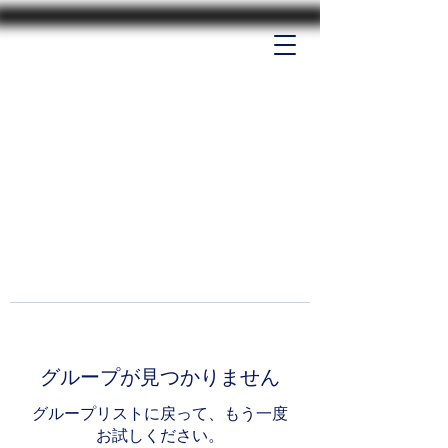
グループが見つかりません
グループリストに戻って、もう一度
お試しください。