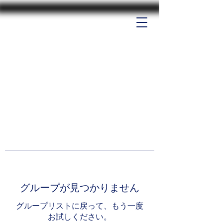
グループが見つかりません
グループリストに戻って、もう一度
お試しください。