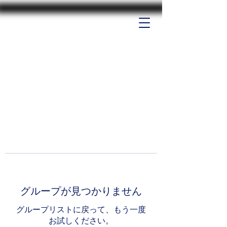
グループが見つかりません
グループリストに戻って、もう一度
お試しください。