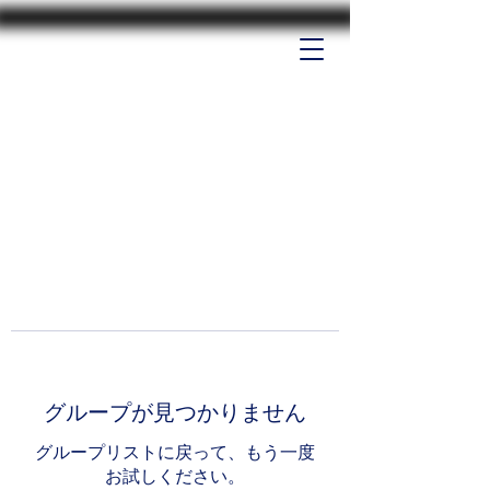
グループが見つかりません
グループリストに戻って、もう一度
お試しください。